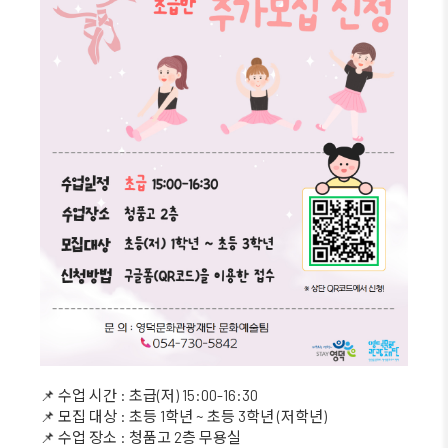
📌 수업 시간 : 초급(저) 15:00-16:30
📌 모집 대상 : 초등 1학년 ~ 초등 3학년 (저학년)
📌 수업 장소 : 청품고 2층 무용실