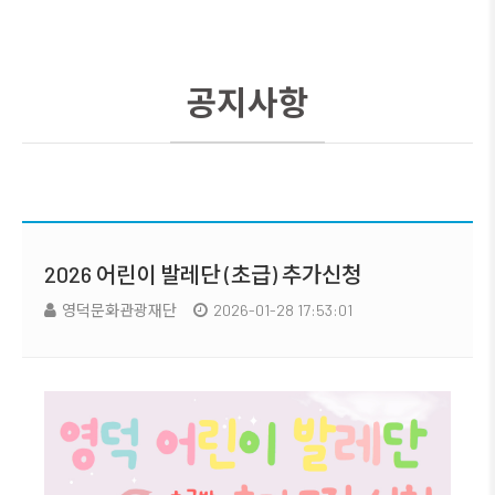
공지사항
2026 어린이 발레단 (초급) 추가신청
영덕문화관광재단
2026-01-28 17:53:01