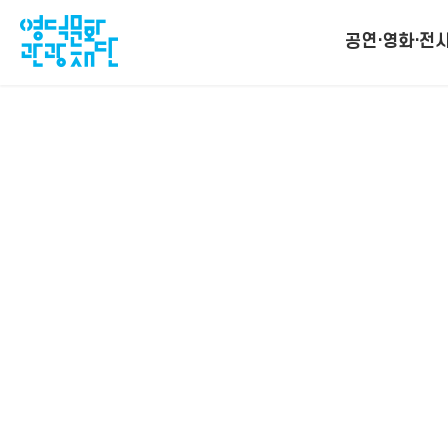
공연·영화·전