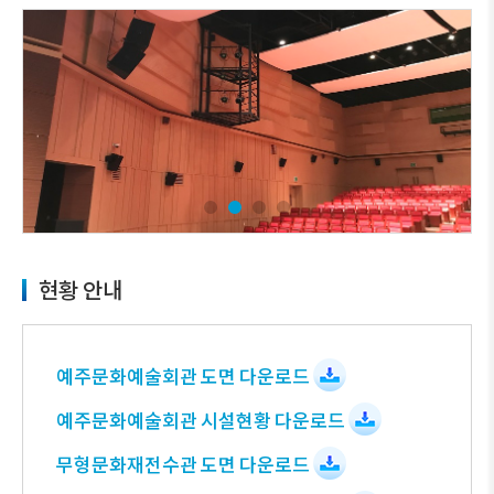
현황 안내
예주문화예술회관 도면 다운로드
예주문화예술회관 시설현황 다운로드
무형문화재전수관 도면 다운로드