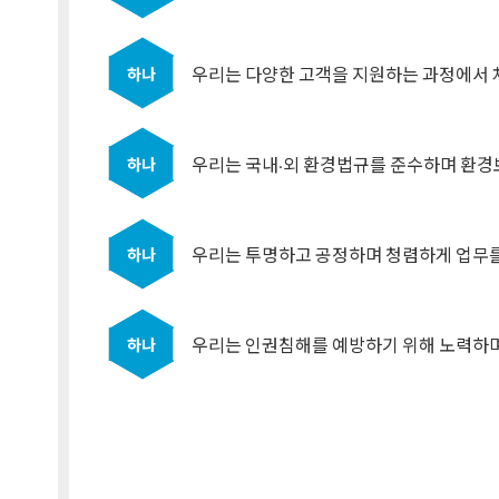
우리는 다양한 고객을 지원하는 과정에서 
하나
우리는 국내·외 환경법규를 준수하며 환경
하나
우리는 투명하고 공정하며 청렴하게 업무를
하나
우리는 인권침해를 예방하기 위해 노력하며
하나