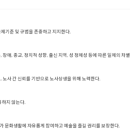
국제기준 및 규범을 존중하고 지지한다.
, 장애, 종교, 정치적 성향, 출신 지역, 성 정체성 등에 따른 일체의 
, 노사 간 신뢰를 기반으로 노사상생을 위해 노력한다.
용하지 않는다.
두가 문화생활에 자유롭게 참여하고 예술을 즐길 권리를 보장한다.