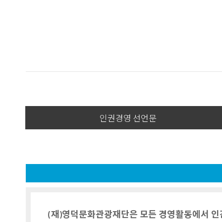
인권경영 선언문
(재)영덕문화관광재단은 모든 경영활동에서 인