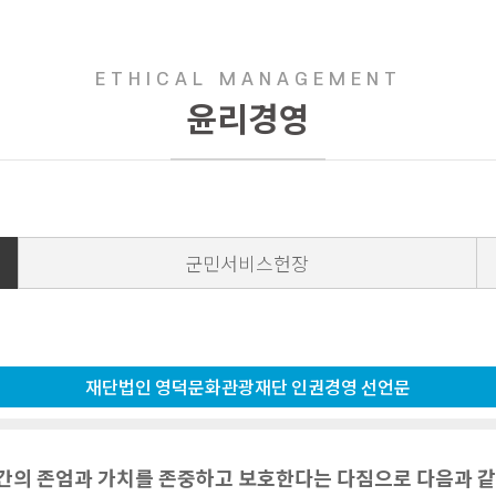
ETHICAL MANAGEMENT
윤리경영
군민서비스헌장
재단법인 영덕문화관광재단 인권경영 선언문
간의 존엄과 가치를 존중하고 보호한다는 다짐으로 다음과 같