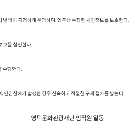
차별 없이 공정하게 운영하며, 업무상 수집한 개인정보를 보호한다.
보호를 실천한다.
 수행한다.
, 인권침해가 발생한 경우 신속하고 적절한 구제 절차를 밟는다.
영덕문화관광재단 임직원 일동