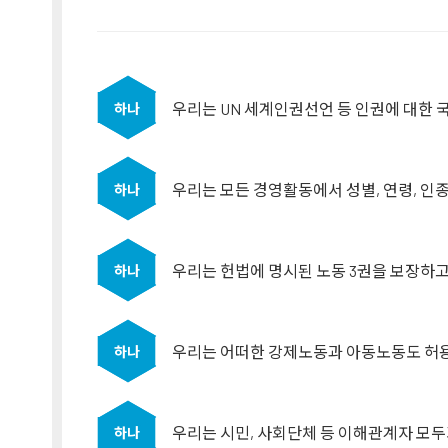
우리는 UN 세계인권선언 등 인권에 대한 
하나
우리는 모든 경영활동에서 성별, 연령, 인종
하나
우리는 헌법에 명시된 노동 3권을 보장하고
하나
우리는 어떠한 강제노동과 아동노동도 허
하나
우리는 시민, 사회단체 등 이해관계자 모
하나