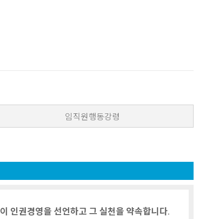
임직원행동강령
닫기
이 인권경영을 선언하고 그 실천을 약속합니다.