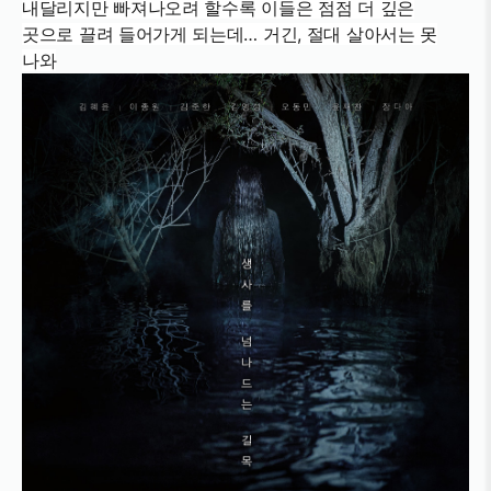
내달리지만 빠져나오려 할수록 이들은 점점 더 깊은
곳으로 끌려 들어가게 되는데… 거긴, 절대 살아서는 못
나와