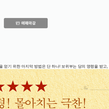
예매마감
을 얻기 위한 마지막 방법은 단 하나! 보위부는 당의 명령을 받고,