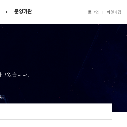
운영기관
로그인
회원가입
하고있습니다.