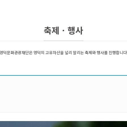
축제ㆍ행사
영덕문화관광재단은 영덕의 고유자산을 널리 알리는 축제와 행사를 진행합니다