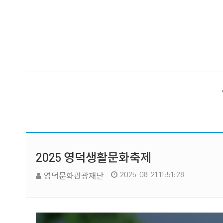
2025 영덕생활문화축제
2025-08-21 11:51:28
영덕문화관광재단