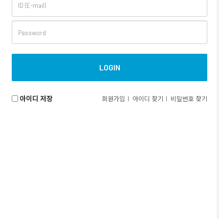
아이디 저장
회원가입
아이디 찾기
비밀번호 찾기